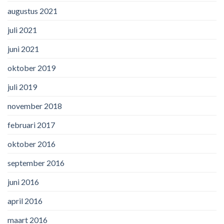
augustus 2021
juli 2021
juni 2021
oktober 2019
juli 2019
november 2018
februari 2017
oktober 2016
september 2016
juni 2016
april 2016
maart 2016