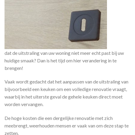
dat de uitstraling van uw woning niet meer echt past bij uw
huidige smaak? Dan is het tijd om hier verandering in te
brengen!
Vaak wordt gedacht dat het aanpassen van de uitstraling van
bijvoorbeeld een keuken om een volledige renovatie vraagt,
waarbij in het uiterste geval de gehele keuken direct moet
worden vervangen.
De hoge kosten die een dergelijke renovatie met zich
meebrengt, weerhouden mensen er vaak van om deze stap te
zetten.