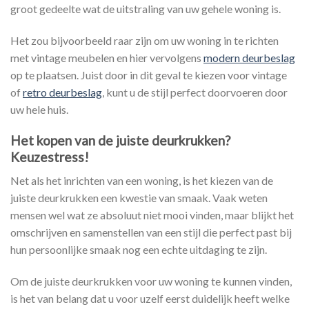
groot gedeelte wat de uitstraling van uw gehele woning is.
Het zou bijvoorbeeld raar zijn om uw woning in te richten
met vintage meubelen en hier vervolgens
modern deurbeslag
op te plaatsen. Juist door in dit geval te kiezen voor vintage
of
retro deurbeslag
, kunt u de stijl perfect doorvoeren door
uw hele huis.
Het kopen van de juiste deurkrukken?
Keuzestress!
Net als het inrichten van een woning, is het kiezen van de
juiste deurkrukken een kwestie van smaak. Vaak weten
mensen wel wat ze absoluut niet mooi vinden, maar blijkt het
omschrijven en samenstellen van een stijl die perfect past bij
hun persoonlijke smaak nog een echte uitdaging te zijn.
Om de juiste deurkrukken voor uw woning te kunnen vinden,
is het van belang dat u voor uzelf eerst duidelijk heeft welke