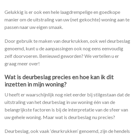
Gelukkig is er ook een hele laagdrempelige en goedkope
manier om de uitstraling van uw (net gekochte) woning aan te
passen naar uw eigen smaak.
Door gebruik te maken van deurkrukken, ook wel deurbeslag
genoemd, kunt u de aanpassingen ook nog eens eenvoudig
zelf doorvoeren. Benieuwd geworden? We vertellen u er
graag meer over!
Wat is deurbeslag precies en hoe kan ik dit
inzetten in mijn woning?
U heeft er waarschijnlijk nog niet eerder bij stilgestaan dat de
uitstraling van het deurbeslag in uw woning één van de
belangrijkste factoren is bij de interpretatie van de sfeer van
uw gehele woning. Maar wat is deurbeslag nu precies?
Deurbeslag, ook vaak ‘deurkrukken’ genoemd, zijn de hendels