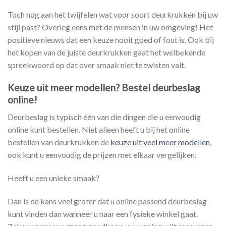
Toch nog aan het twijfelen wat voor soort deurkrukken bij uw
stijl past? Overleg eens met de mensen in uw omgeving! Het
positieve nieuws dat een keuze nooit goed of fout is. Ook bij
het kopen van de juiste deurkrukken gaat het welbekende
spreekwoord op dat over smaak niet te twisten valt.
Keuze uit meer modellen? Bestel deurbeslag
online!
Deurbeslag is typisch één van die dingen die u eenvoudig
online kunt bestellen. Niet alleen heeft u bij het online
bestellen van deurkrukken de
keuze uit veel meer modellen
,
ook kunt u eenvoudig de prijzen met elkaar vergelijken.
Heeft u een unieke smaak?
Dan is de kans veel groter dat u online passend deurbeslag
kunt vinden dan wanneer u naar een fysieke winkel gaat.