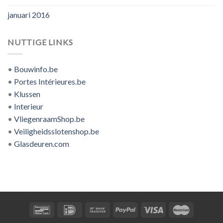
januari 2016
NUTTIGE LINKS
•
Bouwinfo.be
•
Portes Intérieures.be
•
Klussen
•
Interieur
•
VliegenraamShop.be
•
Veiligheidsslotenshop.be
•
Glasdeuren.com