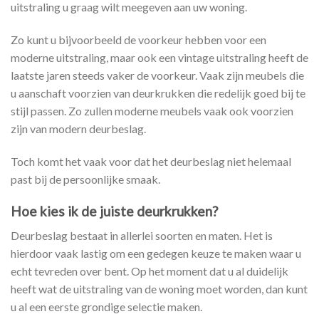
uitstraling u graag wilt meegeven aan uw woning.
Zo kunt u bijvoorbeeld de voorkeur hebben voor een
moderne uitstraling, maar ook een vintage uitstraling heeft de
laatste jaren steeds vaker de voorkeur. Vaak zijn meubels die
u aanschaft voorzien van deurkrukken die redelijk goed bij te
stijl passen. Zo zullen moderne meubels vaak ook voorzien
zijn van modern deurbeslag.
Toch komt het vaak voor dat het deurbeslag niet helemaal
past bij de persoonlijke smaak.
Hoe kies ik de juiste deurkrukken?
Deurbeslag bestaat in allerlei soorten en maten. Het is
hierdoor vaak lastig om een gedegen keuze te maken waar u
echt tevreden over bent. Op het moment dat u al duidelijk
heeft wat de uitstraling van de woning moet worden, dan kunt
u al een eerste grondige selectie maken.