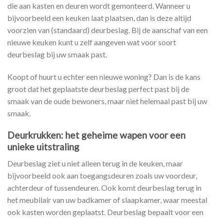
die aan kasten en deuren wordt gemonteerd. Wanneer u
bijvoorbeeld een keuken laat plaatsen, dan is deze altijd
voorzien van (standaard) deurbeslag. Bij de aanschaf van een
nieuwe keuken kunt u zelf aangeven wat voor soort
deurbeslag bij uw smaak past.
Koopt of huurt u echter een nieuwe woning? Dan is de kans
groot dat het geplaatste deurbeslag perfect past bij de
smaak van de oude bewoners, maar niet helemaal past bij uw
smaak.
Deurkrukken: het geheime wapen voor een
unieke uitstraling
Deurbeslag ziet u niet alleen terug in de keuken, maar
bijvoorbeeld ook aan toegangsdeuren zoals uw voordeur,
achterdeur of tussendeuren. Ook komt deurbeslag terug in
het meubilair van uw badkamer of slaapkamer, waar meestal
ook kasten worden geplaatst. Deurbeslag bepaalt voor een