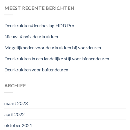
MEEST RECENTE BERICHTEN
Deurkrukken/deurbeslag HDD Pro
Nieuw: Xinnix deurkrukken
Mogelijkheden voor deurkrukken bij voordeuren
Deurkrukken in een landelijke stijl voor binnendeuren
Deurkrukken voor buitendeuren
ARCHIEF
maart 2023
april 2022
oktober 2021