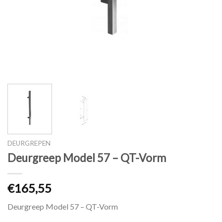
DEURGREPEN
Deurgreep Model 57 – QT-Vorm
€165,55
Deurgreep Model 57 – QT-Vorm