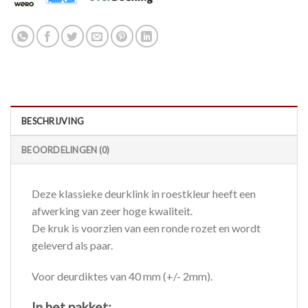
BESCHRIJVING
BEOORDELINGEN (0)
Deze klassieke deurklink in roestkleur heeft een
afwerking van zeer hoge kwaliteit.
De kruk is voorzien van een ronde rozet en wordt
geleverd als paar.
Voor deurdiktes van 40 mm (+/- 2mm).
In het pakket: