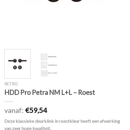
RETRO
HDD Pro Petra NM L+L – Roest
vanaf:
€
59,54
Deze klassieke deurklink in roestkleur heeft een afwerking
van zeer hoge kwaliteit.