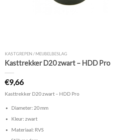
KASTGREPEN / MEUBELBESLAG
Kasttrekker D20 zwart – HDD Pro
€
9,66
Kasttrekker D20 zwart – HDD Pro
Diameter: 20 mm
Kleur: zwart
Materiaal: RVS