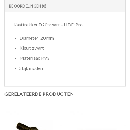
BEOORDELINGEN (0)
Kasttrekker D20 zwart – HDD Pro
Diameter: 20 mm
Kleur: zwart
Materiaal: RVS
Stijl: modern
GERELATEERDE PRODUCTEN