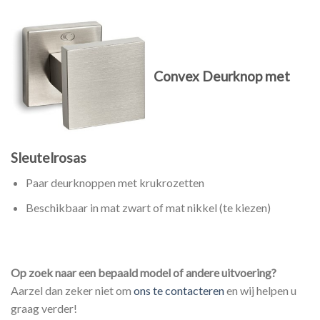
Convex Deurknop met
Sleutelrosas
Paar deurknoppen met krukrozetten
Beschikbaar in mat zwart of mat nikkel (te kiezen)
Op zoek naar een bepaald model of andere uitvoering?
Aarzel dan zeker niet om
ons te contacteren
en wij helpen u
graag verder!