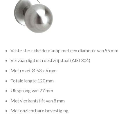
Vaste sferische deurknop met een diameter van 55 mm
Vervaardigd uit roestvrij staal (AISI 304)
Met rozet Ø 53 x 6 mm
Totale lengte 120 mm
Uitsprong van 77 mm
Met vierkantstift van 8 mm
Met onzichtbare bevestiging