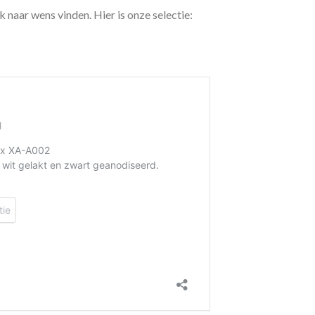
 naar wens vinden. Hier is onze selectie: