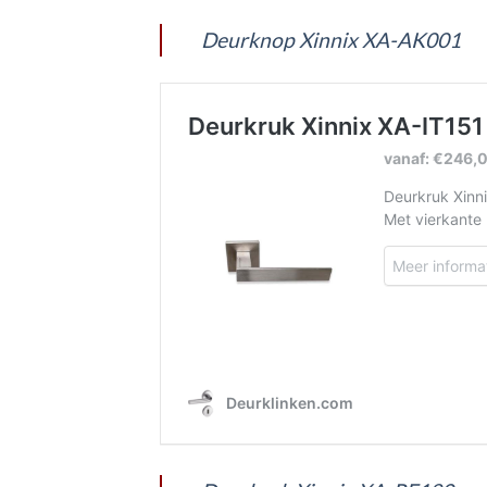
Deurknop Xinnix XA-AK001