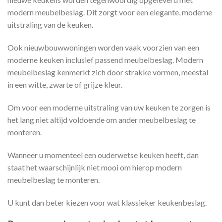
modern meubelbeslag. Dit zorgt voor een elegante, moderne
uitstraling van de keuken.
Ook nieuwbouwwoningen worden vaak voorzien van een
moderne keuken inclusief passend meubelbeslag. Modern
meubelbeslag kenmerkt zich door strakke vormen, meestal
in een witte, zwarte of grijze kleur.
Om voor een moderne uitstraling van uw keuken te zorgen is
het lang niet altijd voldoende om ander meubelbeslag te
monteren.
Wanneer u momenteel een ouderwetse keuken heeft, dan
staat het waarschijnlijk niet mooi om hierop modern
meubelbeslag te monteren.
U kunt dan beter kiezen voor wat klassieker keukenbeslag.