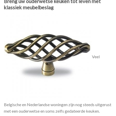
Breng uw ouderwetse keuken tot leven met
klassiek meubelbeslag
Veel
Belgische en Nederlandse woningen zijn nog steeds uitgerust
met een ouderwetse en soms zelfs gedateerde keuken.