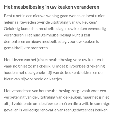
Het meubelbeslag in uw keuken veranderen
Bent u net in een nieuwe woning gaan wonen en bent u niet
helemaal tevreden over de uitstraling van uw keuken?
Gelukkig kunt u het meubelbeslag in uw keuken eenvoudig
veranderen. Het huidige meubelbeslag kunt u zelf
demonteren en nieuw meubelbeslag voor uw keuken is
gemakkelijk te monteren.
Het kiezen van het juiste meubelbeslag voor uw keuken is
vaak nog niet zo makkelijk. U moet bijvoorbeeld rekening
houden met de algehele stijl van de keukenblokken en de
kleur van bijvoorbeeld de kastjes.
Het veranderen van het meubelbeslag zorgt vaak voor een
verbetering van de uitstraling van de keuken, maar het is niet
altijd voldoende om de sfeer te creëren die u wilt. In sommige
gevallen is volledige renovatie van (een gedateerde) keuken