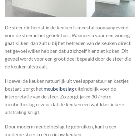
De sfeer die heerst in de keuken is meestal toonaangevend
voor de sfeer in het gehele huis. Wanneer u voor een woning
gaat kijken, dan zult u bij het betreden van de keuken direct
het gevoel willen hebben dat u zichzelf hier ziet koken. Dit
gevoel wordt voor een groot deel bepaald door de sfeer die
de keuken uitstraalt.
Hoewel de keuken natuurlijk uit veel apparatuur en kastjes
bestaat, zorgt het
meubelbeslag
uiteindelijk voor de
interpretatie van de sfeer. Zo zorgt jaren 30 / retro
meubelbeslag ervoor dat de keuken een wat klassiekere
uitstraling krijgt.
Door modern meubelbeslag te gebruiken, kunt u een
moderne sfeer creëren in uw keuken.