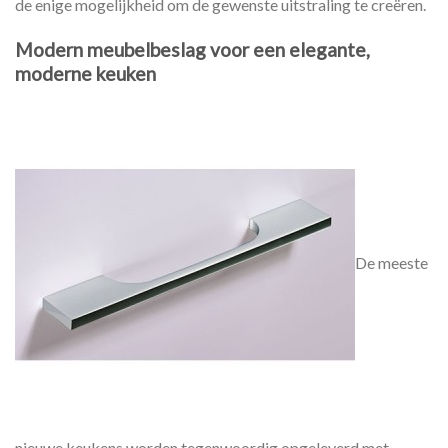
de enige mogelijkheid om de gewenste uitstraling te creëren.
Modern meubelbeslag voor een elegante,
moderne keuken
De meeste
nieuwe keukens worden tegenwoordig opgeleverd met