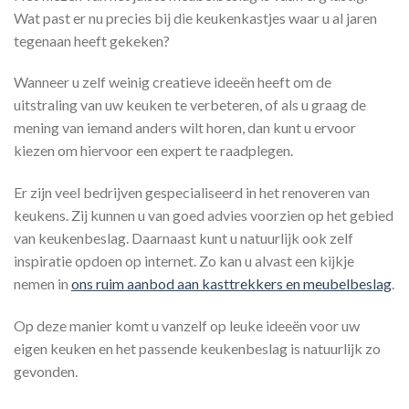
Wat past er nu precies bij die keukenkastjes waar u al jaren
tegenaan heeft gekeken?
Wanneer u zelf weinig creatieve ideeën heeft om de
uitstraling van uw keuken te verbeteren, of als u graag de
mening van iemand anders wilt horen, dan kunt u ervoor
kiezen om hiervoor een expert te raadplegen.
Er zijn veel bedrijven gespecialiseerd in het renoveren van
keukens. Zij kunnen u van goed advies voorzien op het gebied
van keukenbeslag. Daarnaast kunt u natuurlijk ook zelf
inspiratie opdoen op internet. Zo kan u alvast een kijkje
nemen in
ons ruim aanbod aan kasttrekkers en meubelbeslag
.
Op deze manier komt u vanzelf op leuke ideeën voor uw
eigen keuken en het passende keukenbeslag is natuurlijk zo
gevonden.