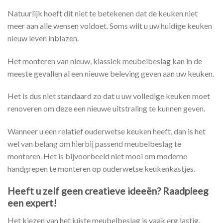
Natuurlijk hoeft dit niet te betekenen dat de keuken niet
meer aan alle wensen voldoet. Soms wilt u uw huidige keuken
nieuw leven inblazen.
Het monteren van nieuw, klassiek meubelbeslag kan in de
meeste gevallen al een nieuwe beleving geven aan uw keuken.
Het is dus niet standaard zo dat u uw volledige keuken moet
renoveren om deze een nieuwe uitstraling te kunnen geven.
Wanneer u een relatief ouderwetse keuken heeft, dan is het
wel van belang om hierbij passend meubelbeslag te
monteren. Het is bijvoorbeeld niet mooi om moderne
handgrepen te monteren op ouderwetse keukenkastjes.
Heeft u zelf geen creatieve ideeën? Raadpleeg
een expert!
Het kiezen van het juiste meubelbeslag is vaak erg lastig.