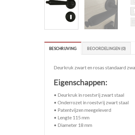
BESCHRIJVING
BEOORDELINGEN (0)
Deurkruk zwart en rosas standaard zwa
Eigenschappen:
• Deurkruk in roestvrij zwart staal
• Onderrozet in roestvrij zwart staal
• Patentvijzen meegeleverd
• Lengte 115 mm
• Diameter 18 mm