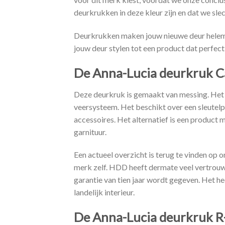
deurkrukken in deze kleur zijn en dat we sle
Deurkrukken maken jouw nieuwe deur helemaal
jouw deur stylen tot een product dat perfect
De Anna-Lucia deurkruk 
Deze deurkruk is gemaakt van messing. Het 
veersysteem. Het beschikt over een sleutelp
accessoires. Het alternatief is een product m
garnituur.
Een actueel overzicht is terug te vinden op
merk zelf. HDD heeft dermate veel vertrouwe
garantie van tien jaar wordt gegeven. Het hee
landelijk interieur.
De Anna-Lucia deurkruk 