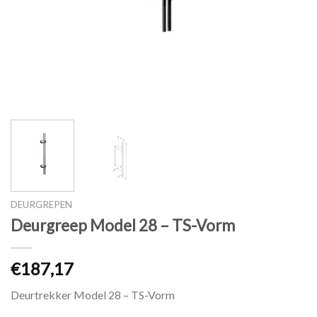
DEURGREPEN
Deurgreep Model 28 – TS-Vorm
€187,17
Deurtrekker Model 28 – TS-Vorm